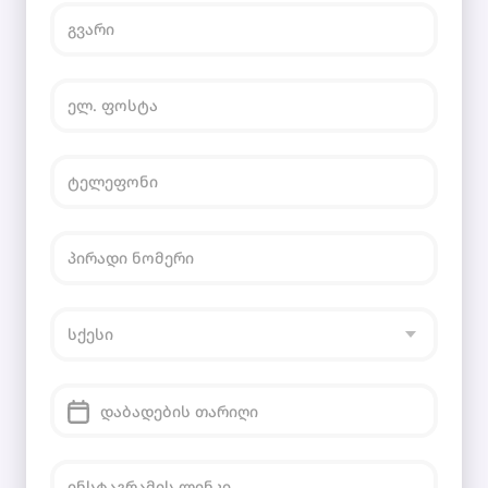
დაბადების თარიღი