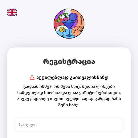
რეგისტრაცია
აუცილებლად გაითვალისწინე!
გადაამოწმე რომ შენი სოც. მედია ლინკები
ნამდვილად სწორია და ღიაა ვიზიტორებისთვის,
ასევე გადაიღე ისეთი სელფი სადაც კარგად ჩანს
შენი სახე.