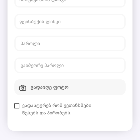
გადაიღე ფოტო
ვადასტურებ რომ ვეთანხმები
წესებს და პირობებს.