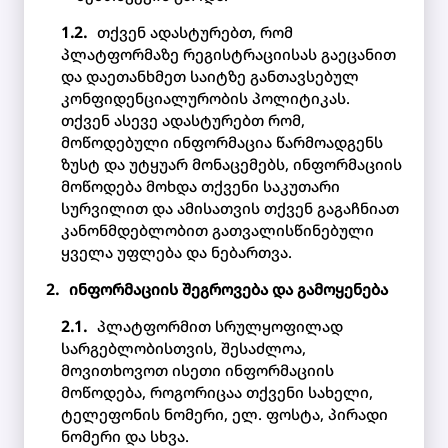
თქვენ ადასტურებთ, რომ
პლატფორმაზე რეგისტრაციისას გაეცანით
და დაეთანხმეთ საიტზე განთავსებულ
კონფიდენციალურობის პოლიტიკას.
თქვენ ასევე ადასტურებთ რომ,
მოწოდებული ინფორმაცია წარმოადგენს
ზუსტ და უტყუარ მონაცემებს, ინფორმაციის
მოწოდება მოხდა თქვენი საკუთარი
სურვილით და ამისათვის თქვენ გაგაჩნიათ
კანონმდებლობით გათვალისწინებული
ყველა უფლება და ნებართვა.
ინფორმაციის შეგროვება და გამოყენება
პლატფორმით სრულყოფილად
სარგებლობისთვის, შესაძლოა,
მოვითხოვოთ ისეთი ინფორმაციის
მოწოდება, როგორიცაა თქვენი სახელი,
ტელეფონის ნომერი, ელ. ფოსტა, პირადი
ნომერი და სხვა.