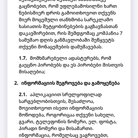
გაცნობებთ, რომ უფლებამოსილნი ხართ
ნებისმიერ დროს გამოითხოვოთ თქვენს
მიერ მოცემული თანხმობა სარეკლამო
ხასიათის შეტყობინებების გაგზავნასთან
დაკავშირებით, რის შემდგომაც კომპანია 7
სამუშაო დღის განმავლობაში შეწყვეტს
თქვენი მონაცემების დამუშავებას.
მომხმარებელი ადასტურებს, რომ
გაეცნო პირობებს და ეს პირობები მისთვის
მისაღებია;
ინფორმაციის შეგროვება და გამოყენება
აპლიკაციით სრულყოფილად
სარგებლობისთვის, შესაძლოა,
მოვითხოვოთ ისეთი ინფორმაციის
მოწოდება, როგორიცაა თქვენი სახელი,
გვარი, ტელეფონის ნომერი, ელ. ფოსტა,
პირადი ნომერი და მისამართი.
ინფორმაცია, რომელსაც ვაგროვებთ,