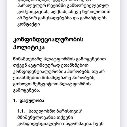
პარალელურ რეჟიმში განხორციელებულ
კომუნიკაციას, აღქმას, ასევე წერილობით
ან ზეპირ განცხადებებსა და გარანტიებს.
კონტაქტი
კონფინდეციალურობის
პოლიტიკა
წინამდებარე პლატფორმის გამოყენებით
თქვენ ავტომატურად ეთანხმებით
კონფიდენციალურობის პირობებს, თუ არ
ეთანხმებით წინამდებარე პირობებს,
გთხოვთ შეწყვიტოთ პლატფორმის
გამოყენება.
დაცულობა
'სახელოსნო ბარისთვის'
მნიშვნელოვანია თქვენი
კონფიდენციალური ინფორმაცია. ჩვენ