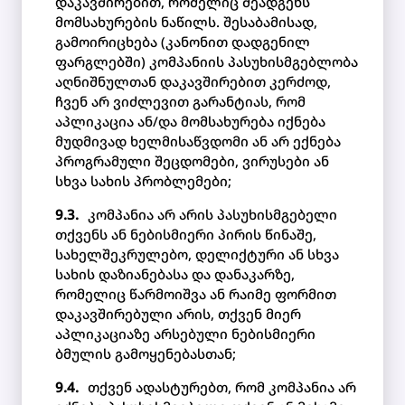
დაკავშირებით, რომელიც შეადგენს
მომსახურების ნაწილს. შესაბამისად,
გამოირიცხება (კანონით დადგენილ
ფარგლებში) კომპანიის პასუხისმგებლობა
აღნიშნულთან დაკავშირებით კერძოდ,
ჩვენ არ ვიძლევით გარანტიას, რომ
აპლიკაცია ან/და მომსახურება იქნება
მუდმივად ხელმისაწვდომი ან არ ექნება
პროგრამული შეცდომები, ვირუსები ან
სხვა სახის პრობლემები;
კომპანია არ არის პასუხისმგებელი
თქვენს ან ნებისმიერი პირის წინაშე,
სახელშეკრულებო, დელიქტური ან სხვა
სახის დაზიანებასა და დანაკარზე,
რომელიც წარმოიშვა ან რაიმე ფორმით
დაკავშირებული არის, თქვენ მიერ
აპლიკაციაზე არსებული ნებისმიერი
ბმულის გამოყენებასთან;
თქვენ ადასტურებთ, რომ კომპანია არ