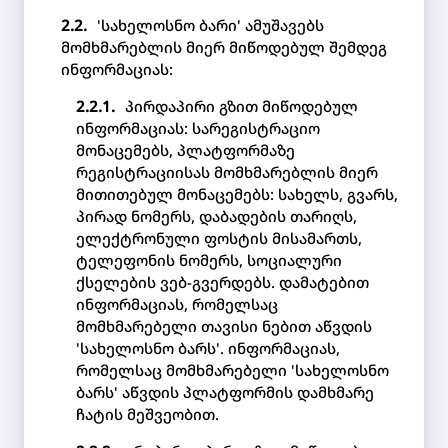
'სახელოსნო ბარი' ამუშავებს
მომხმარებლის მიერ მიწოდებულ შემდეგ
ინფორმაციას:
პირდაპირი გზით მიწოდებულ
ინფორმაციას: სარეგისტრაციო
მონაცემებს, პლატფორმაზე
რეგისტრაციისას მომხმარებლის მიერ
მითითებულ მონაცემებს: სახელს, გვარს,
პირად ნომერს, დაბადების თარიღს,
ელექტრონული ფოსტის მისამართს,
ტელეფონის ნომერს, სოციალური
ქსელების ვებ-გვერდებს. დამატებით
ინფორმაციას, რომელსაც
მომხმარებელი თავისი ნებით აწვდის
'სახელოსნო ბარს'. ინფორმაციას,
რომელსაც მომხმარებელი 'სახელოსნო
ბარს' აწვდის პლატფორმის დამხმარე
ჩატის მეშვეობით.