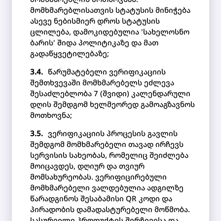
მომხმარებლისათვის სტატუსის მინიჭება
ასევე ნებისმიერ დროს სტატუსის
ცლილება, დამოკიდებულია 'სახელოსნო
ბარის' შიდა პოლიტიკაზე და მათ
გადაწყვეტილებაზე;
წარუმატებელი ვერიფიკაციის
შემთხვევაში მომხმარებელს ეძლევა
შესაძლებლობა 7 (შვიდი) კალენდარული
დღის შემდგომ ხელმეორედ გამოაგზავნოს
მოთხოვნა;
ვერიფიკაციის პროცესის გავლის
შემდგომ მომხმარებელი თავად ირჩევს
სერვისის სახეობას, რომელიც შეიძლება
მოიცავდეს, დღიურ და თვიურ
მომსახურეობას. ვერიფიცირებული
მომხმარებელი ვალდებულია ადგილზე
წარადგინოს შესაბამისი QR კოდი და
პირადობის დამადასტურებელი მოწმობა.
სასურველი პროდუქტის შერჩევისა და