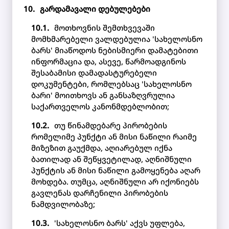
გარდამავალი დებულებები
მოთხოვნის შემთხვევაში
მომხმარებელი ვალდებულია 'სახელოსნო
ბარს' მიაწოდოს ნებისმიერი დამატებითი
ინფორმაცია და, ასევე, წარმოადგინოს
შესაბამისი დამადასტურებელი
დოკუმენტები, რომლებსაც 'სახელოსნო
ბარი' მოითხოვს ან განსაზღვრულია
საქართველოს კანონმდებლობით;
თუ წინამდებარე პირობების
რომელიმე პუნქტი ან მისი ნაწილი რაიმე
მიზეზით გაუქმდა, აღიარებულ იქნა
ბათილად ან შეწყვეტილად, აღნიშნული
პუნქტის ან მისი ნაწილი გამოყენება აღარ
მოხდება. თუმცა, აღნიშნული არ იქონიებს
გავლენას დარჩენილი პირობების
ნამდვილობაზე;
'სახელოსნო ბარს' აქვს უფლება,