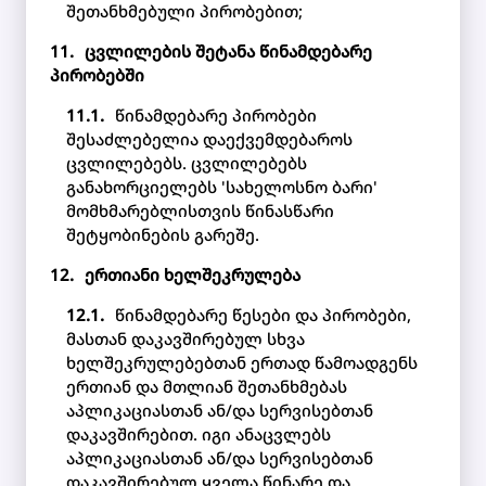
შეთანხმებული პირობებით;
ცვლილების შეტანა წინამდებარე
პირობებში
წინამდებარე პირობები
შესაძლებელია დაექვემდებაროს
ცვლილებებს. ცვლილებებს
განახორციელებს 'სახელოსნო ბარი'
მომხმარებლისთვის წინასწარი
შეტყობინების გარეშე.
ერთიანი ხელშეკრულება
წინამდებარე წესები და პირობები,
მასთან დაკავშირებულ სხვა
ხელშეკრულებებთან ერთად წამოადგენს
ერთიან და მთლიან შეთანხმებას
აპლიკაციასთან ან/და სერვისებთან
დაკავშირებით. იგი ანაცვლებს
აპლიკაციასთან ან/და სერვისებთან
დაკავშირებულ ყველა წინარე და