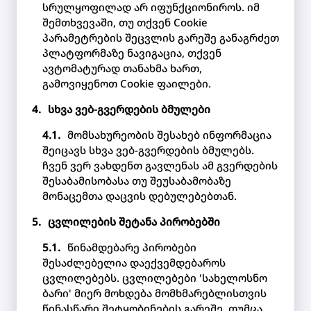
სრულყოფილად არ იფუნქციონიროს. იმ
შემთხვევაში, თუ თქვენ Cookie
პარამეტრების შეცვლის გარეშე განაგრძეთ
პლატფორმაზე ნავიგაცია, თქვენ
ავტომატურად თანახმა ხართ,
გამოვიყენოთ Cookie ფაილები.
სხვა ვებ-გვერდების ბმულები
მომსახურეობის შესახებ ინფორმაცია
შეიცავს სხვა ვებ-გვერდების ბმულებს.
ჩვენ ვერ ვახდენთ გავლენას ამ გვერდების
შესაბამისობასა თუ შეუსაბამობაზე
მონაცემთა დაცვის დებულებებთან.
ცვლილების შეტანა პირობებში
წინამდებარე პირობები
შესაძლებელია დაექვემდებაროს
ცვლილებებს. ცვლილებები 'სახელოსნო
ბარი' მიერ მოხდება მომხმარებლისთვის
წინასწარი შეტყობინების გარეშე, თუმცა,