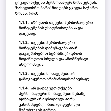
ვიცავთ თქვენს პერსონალურ მონაცემებს.
'სახელოსნო ბარი' მიიღებს ყველა საჭირო
ზომას, რომ:
იზრუნოს თქვენი პერსონალური
მონაცემების უსაფრთხოებასა და
დაცვაზე;
თქვენი პერსონალური
მონაცემების დამუშავებასთან
დაკავშირებით ნებისმიერ დროს
მოგაწოდოთ სრული და ამომწურავი
ინფორმაცია.
თქვენი მონაცემები არ
გამოვიყენოთ არამართლზომიერად;
არ გადავცეთ თქვენი
პერსონალური მონაცემები მესამე
ფიზიკურ ან იურიდიულ პირს,
კანონმდებლობით დადგენილი
შემთხვევის გარდა.