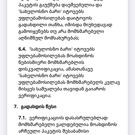
პაკეტის გაუქმება დაუშვებელია და
'სახელოსნო ბარი' იტოვებს
უფლებამოსილებას დაიტოვოს
გადახდილი თანხა, იმისდა მიუხედავად
გამოიყენებს თუ არა მომხმარებელი
აღნიშნულ მომსახურებას;
'სახელოსნო ბარი' იტოვებს
უფლებამოსილებას მოახდინოს
ნებისმიერი მომხმარებლის
დისკვალიფიკაცია, ამასთანავე
'სახელოსნო ბარი' იტოვებს
უფლებამოსილებას მომხმარებელს კვლავ
მისცეს საშუალება თავიდან გაიაროს
ვერიფიკაცია;
გადახდის წესი
ვერიფიკაციის დასასრულებლად
მომხმარებელი ვალდებულია მოახდინოს
არჩეული პაკეტის შესაბამისი