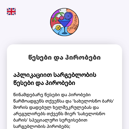
წესები და პირობები
აპლიკაციით სარგებლობის
წესები და პირობები
წინამდებარე წესები და პირობები
წარმოადგენს თქვენსა და 'სახელოსნო ბარს'
შორის დადებულ ხელშეკრულებას და
არეგულირებს თქვენს მიერ 'სახელოსნო
ბარის' სპეციალური სერვისებით
სარგებლობის პირობებს;