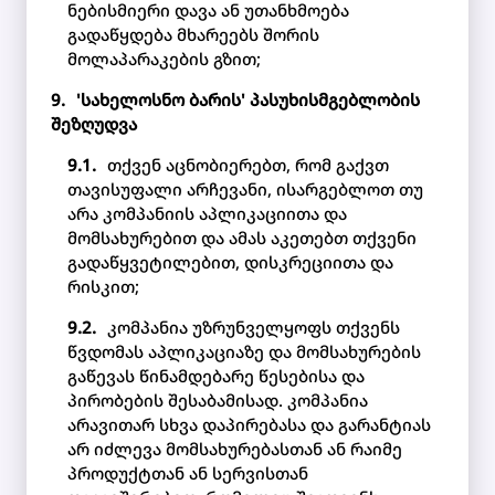
ნებისმიერი დავა ან უთანხმოება
გადაწყდება მხარეებს შორის
მოლაპარაკების გზით;
'სახელოსნო ბარის' პასუხისმგებლობის
შეზღუდვა
თქვენ აცნობიერებთ, რომ გაქვთ
თავისუფალი არჩევანი, ისარგებლოთ თუ
არა კომპანიის აპლიკაციითა და
მომსახურებით და ამას აკეთებთ თქვენი
გადაწყვეტილებით, დისკრეციითა და
რისკით;
კომპანია უზრუნველყოფს თქვენს
წვდომას აპლიკაციაზე და მომსახურების
გაწევას წინამდებარე წესებისა და
პირობების შესაბამისად. კომპანია
არავითარ სხვა დაპირებასა და გარანტიას
არ იძლევა მომსახურებასთან ან რაიმე
პროდუქტთან ან სერვისთან