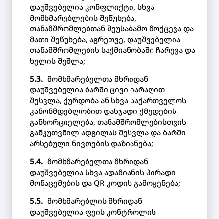
დაუშვებელია კონფლიქტი, სხვა
მომხმარებლების შეწუხება,
თანამშრომლებთან შეუსაბამო მოქცევა და
მათი შეწუხება, აგრეთვე, დაუშვებელია
თანამშრომლების საქმიანობაში ჩარევა და
ხელის შეშლა;
მომხმარებელთა მხრიდან
დაუშვებელია ბარში ცივი იარაღით
შესვლა, ქურდობა ან სხვა საქართველოს
კანონმდებლობით დასჯადი ქმედების
განხორციელება, თანამშრომლებისთვის
განკუთვნილ ადგილას შესვლა და ბარში
არსებული ნივთების დაზიანება;
მომხმარებელთა მხრიდან
დაუშვებელია სხვა ადამიანის პირადი
მონაცემების და QR კოდის გამოყენება;
მომხმარებლის მხრიდან
დაუშვებელია ფეის კონტროლის