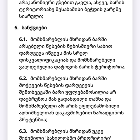
არაკანონიერი გზებით გავლა, ასევე, ბარის
ტერიტორიაზე შესაბამისი ბეჭდის გარეშე
სიარული;
სანქციები
მომხმარებლის მხრიდან ბარში
არსებული წესების ნებისმიერი სახით
დარღვევა იწვევს მის სრულ
დისკვალიფიკაციას და მომხმარებელი
ვალდებულია დატოვოს ბარის ტერიტორია;
მომხმარებლის მხრიდან ბარში
მოქცევის წესების დარღვევის
შემთხვევაში ბარი უფლებამოსილია არ
დაუბრუნოს მას გადახდილი თანხა და
მომხმარებელი არ არის უფლებამოსილი
აღნიშნულთან დაკავშირებით წარადგინოს
პრეტენზია;
მომხმარებლის მხრიდან უკვე
შეძენილი 'სახელოსნო პრიორიტეტი'