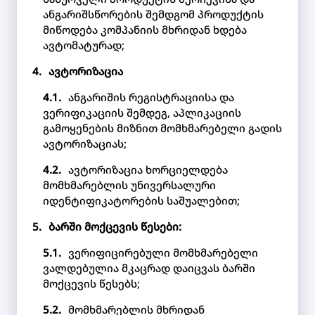
ანგარიშსწორების შემდგომ პროდუქტის
მიწოდება კომპანიის მხრიდან ხდება
ავტომატურად;
ავტორიზაცია
ანგარიშის რეგისტრაციისა და
ვერიფიკაციის შემდეგ, აპლიკაციის
გამოყენების მიზნით მომხმარებელი გადის
ავტორიზაციას;
ავტორიზაცია ხორციელდება
მომხმარებლის უნივერსალური
იდენტიფიკატორების საშუალებით;
ბარში მოქცევის წესები:
ვერიფიცირებული მომხმარებელი
ვალდებულია მკაცრად დაიცვას ბარში
მოქცევის წესებს;
მომხმარებლის მხრიდან