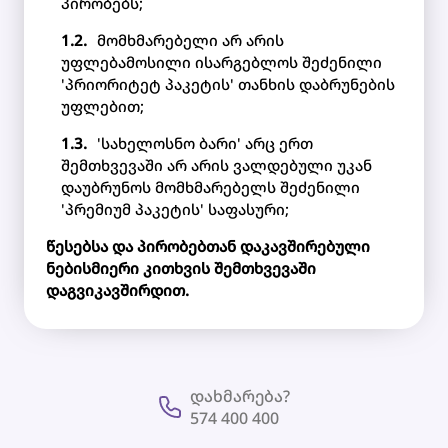
პირობებს;
მომხმარებელი არ არის
უფლებამოსილი ისარგებლოს შეძენილი
'პრიორიტეტ პაკეტის' თანხის დაბრუნების
უფლებით;
'სახელოსნო ბარი' არც ერთ
შემთხვევაში არ არის ვალდებული უკან
დაუბრუნოს მომხმარებელს შეძენილი
'პრემიუმ პაკეტის' საფასური;
წესებსა და პირობებთან დაკავშირებული
ნებისმიერი კითხვის შემთხვევაში
დაგვიკავშირდით.
დახმარება?
574 400 400