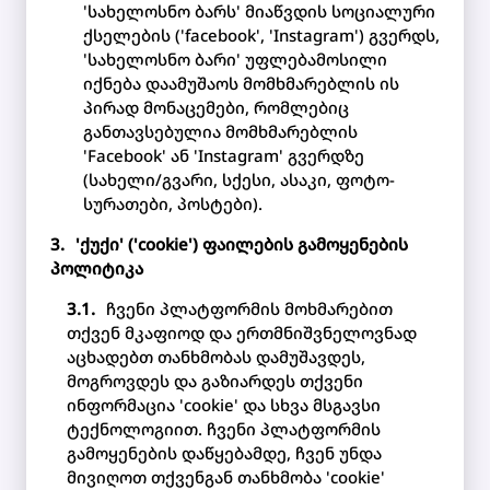
'სახელოსნო ბარს' მიაწვდის სოციალური
ქსელების ('facebook', 'Instagram') გვერდს,
'სახელოსნო ბარი' უფლებამოსილი
იქნება დაამუშაოს მომხმარებლის ის
პირად მონაცემები, რომლებიც
განთავსებულია მომხმარებლის
'Facebook' ან 'Instagram' გვერდზე
(სახელი/გვარი, სქესი, ასაკი, ფოტო-
სურათები, პოსტები).
'ქუქი' ('cookie') ფაილების გამოყენების
პოლიტიკა
ჩვენი პლატფორმის მოხმარებით
თქვენ მკაფიოდ და ერთმნიშვნელოვნად
აცხადებთ თანხმობას დამუშავდეს,
მოგროვდეს და გაზიარდეს თქვენი
ინფორმაცია 'cookie' და სხვა მსგავსი
ტექნოლოგიით. ჩვენი პლატფორმის
გამოყენების დაწყებამდე, ჩვენ უნდა
მივიღოთ თქვენგან თანხმობა 'cookie'