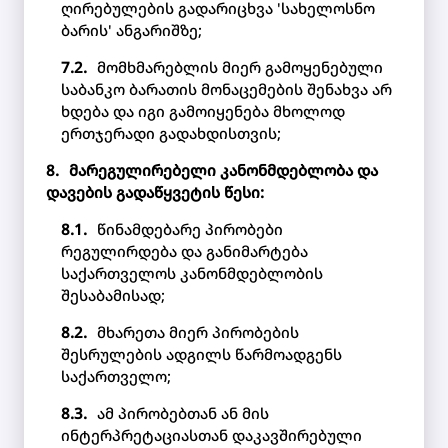
ღირებულების გადარიცხვა 'სახელოსნო
ბარის' ანგარიშზე;
მომხმარებლის მიერ გამოყენებული
საბანკო ბარათის მონაცემების შენახვა არ
ხდება და იგი გამოიყენება მხოლოდ
ერთჯერადი გადახდისთვის;
მარეგულირებელი კანონმდებლობა და
დავების გადაწყვეტის წესი:
წინამდებარე პირობები
რეგულირდება და განიმარტება
საქართველოს კანონმდებლობის
შესაბამისად;
მხარეთა მიერ პირობების
შესრულების ადგილს წარმოადგენს
საქართველო;
ამ პირობებთან ან მის
ინტერპრეტაციასთან დაკავშირებული