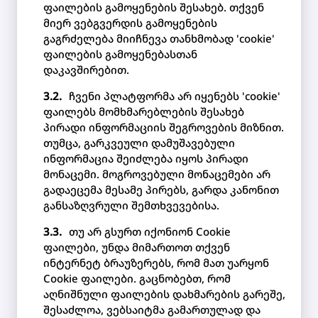
ფაილების გამოყენების შესახებ. თქვენ
მიერ ვებგვერდის გამოყენების
გაგრძელება მიიჩნევა თანხმობად 'cookie'
ფაილების გამოყენებასთან
დაკავშირებით.
ჩვენი პლატფორმა არ იყენებს 'cookie'
ფაილებს მომხმარებლების შესახებ
პირადი ინფორმაციის შეგროვების მიზნით.
თუმცა, გარკვეული დამუშავებული
ინფორმაცია შეიძლება იყოს პირადი
მონაცემი. მოგროვებული მონაცემები არ
გადაეცემა მესამე პირებს, გარდა კანონით
განსაზღვრული შემთხვევებისა.
თუ არ გსურთ იქონიონ Cookie
ფაილები, უნდა მიმართოთ თქვენ
ინტერნეტ ბრაუზერებს, რომ მათ უარყონ
Cookie ფაილები. გაცნობებთ, რომ
აღნიშნული ფაილების დახმარების გარეშე,
შესაძლოა, ვებსაიტმა გამართულად და