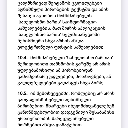
ცალმხრივად შეიტანოს ცვლილებები
აღნიშნული პირობების ტექსტში და ამის
შესახებ აცნობოს მომხმარებელს
'სახელოსნო ბარის' საინფორმაციო
საშუალებების, მათ შორის აპლიკაციის,
'სახელოსნო ბარის' ხელმისაწვდომი
ნებისმიერი სხვა არხის ან/და
ელექტრონული ფოსტის საშუალებით;
მომხმარებელი 'სახელოსნო ბართან'
წერილობითი თანხმობის გარეშე არ არის
უფლებამოსილი ამ პირობებიდან
გამომდინარე უფლებები, მოთხოვნები, ან
ვალდებულებები გადასცეს სხვა პირს;
იმ შემთხვევებში, რომლებიც არ არის
გათვალისწინებული აღნიშნული
პირობებით, მხარეები იხელმძღვანელებენ
კანონმდებლობით დადგენილი შესაბამისი
ურთიერთობის მარეგულირებელი
ნორმებით ან/და დამატებით