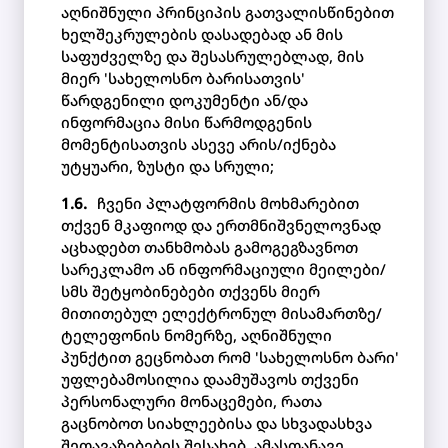
აღნიშნული პრინციპის გათვალისწინებით
ხელშეკრულების დასადებად ან მის
საფუძველზე და შესასრულებლად, მის
მიერ 'სახელოსნო ბარისათვის'
წარდგენილი დოკუმენტი ან/და
ინფორმაცია მისი წარმოდგენის
მომენტისათვის ასევე არის/იქნება
უტყუარი, ზუსტი და სრული;
ჩვენი პლატფორმის მოხმარებით
თქვენ მკაფიოდ და ერთმნიშვნელოვნად
აცხადებთ თანხმობას გამოგეგზავნოთ
სარეკლამო ან ინფორმაციული მეილები/
სმს შეტყობინებები თქვენს მიერ
მითითებულ ელექტრონულ მისამართზე/
ტელეფონის ნომერზე, აღნიშნული
პუნქტით გეცნობათ რომ 'სახელოსნო ბარი'
უფლებამოსილია დაამუშავოს თქვენი
პერსონალური მონაცემები, რათა
გაცნობოთ სიახლეებისა და სხვადასხვა
შეთავაზებების შესახებ. ამასთანავე