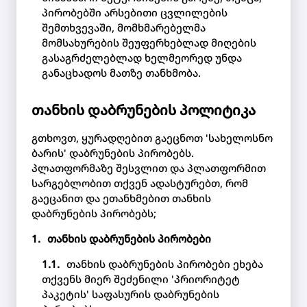
პირობებში არსებითი ცვლილების
შემთხვევაში, მომხმარებელმა
მომსახურების შეუფერხებლად მიღების
გასაგრძელებლად ხელმეორედ უნდა
განაცხადოს მათზე თანხმობა.
თანხის დაბრუნების პოლიტიკა
გთხოვთ, ყურადღებით გაეცნოთ 'სახელოსნო
ბარის' დაბრუნების პირობებს.
პლათფორმაზე შესვლით და პლათფორმით
სარგებლობით თქვენ ადასტურებთ, რომ
გაეცანით და ეთანხმებით თანხის
დაბრუნების პირობებს;
თანხის დაბრუნების პირობები
თანხის დაბრუნების პირობები ეხება
თქვენს მიერ შეძენილი 'პრიორიტეტ
პაკეტის' საფასურის დაბრუნების