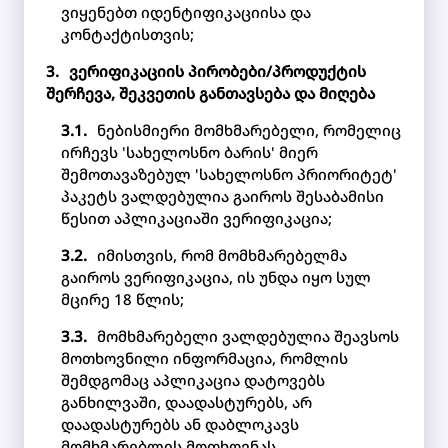
ვიყენებთ იდენტიფიკაციისა და
კონტაქტისთვის;
ვერიფიკაციის პირობები/პროდუქტის
შერჩევა, შეკვეთის განთავსება და მიღება
ნებისმიერი მომხმარებელი, რომელიც
ირჩევს 'სახელოსნო ბარის' მიერ
შემოთავაზებულ 'სახელოსნო პრიორიტეტ'
პაკეტს ვალდებულია გაიროს შესაბამისი
წესით აპლიკაციაში ვერიფიკაცია;
იმისთვის, რომ მომხმარებელმა
გაიროს ვერიფიკაცია, ის უნდა იყო სულ
მცირე 18 წლის;
მომხმარებელი ვალდებულია შეავსოს
მოთხოვნილი ინფორმაცია, რომლის
შემდგომაც აპლიკაცია დატოვებს
განხილვაში, დაადასტურებს, არ
დაადასტურებს ან დაბლოკავს
მომხმარებლის მოთხოვნას.