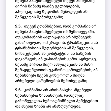
იქნება პასუხისმგებელი თქვენ ან მესამე
პირის წინაშე რაიმე ცვლილების,
აპლიკაციაზე წვდომის შეზღუდვის ან
შეწყვეტის შემთხვევაში;
თქვენ ეთანხმებით, რომ კომპანია არ
იქნება პასუხისმგებელი იმ შემთხვევაში,
თუ კომპანიის აპლიკაცია არ იმუშავებს
გამართულად, ოპერაციის, ტრანზაქციის ან
ტრანსმისიის შეფერხების ან შეწყვეტის,
მონაცემების ან კონტაქტის, ან ხაზების
დაკარგვის, ან დაზიანების გამო. აგრეთვე,
მესამე პირთა მიერ აპლიკაციის ან მისი
შემადგენლობის უკანონო გამოყენების, ან
ნებისმიერ ჩვენს კონტროლს მიღმა
არსებული გარემოების შემთხვევაში;
კომპანია არ არის პასუხისმგებელი
ნებისმიერი ზიანისთვის, რომელიც
გამოწვეულია ზემოაღნიშნული პუნქტებით
და ასეთი ზიანი არ ანაზღაურდება.