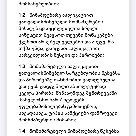
მომსახურეობით;
წინამდებარე აპლიკაციით
გათვალისწინებული მომსახურების
მისაღებად აუცილებელია სრული
სიზუსტით შეავსოთ თქვენი მონაცემები
ქვემოთ არსებულ ველებში და ასევე, რა
თქმა უნდა, დაიცვათ აპლიკაციით
სარგებლობის წესები და პირობები;
მომხმარებელი აპლიკაციით
გათვალისწინებულ სარგებლობის წესებსა
და პირობებზე თანხმობით ვალდებულია
დაიცვას დადგენილი აბსოლუტურად
ყველა პირობა, წინააღმდეგ შემთხვევაში
'სახელოსნო ბარი' იტოვებს
უფლებამოსილებას გამოიყენოს,
სხვადასხვა, ტიპის სანქციები დამრღვევი
მომხმარებლის მიმართ;
მომხმარებელი წინამდებარე წესებსა