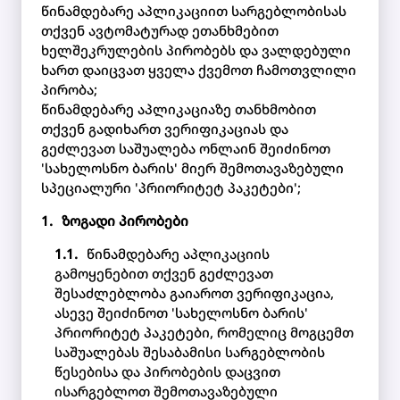
წინამდებარე აპლიკაციით სარგებლობისას
თქვენ ავტომატურად ეთანხმებით
ხელშეკრულების პირობებს და ვალდებული
ხართ დაიცვათ ყველა ქვემოთ ჩამოთვლილი
პირობა;
წინამდებარე აპლიკაციაზე თანხმობით
თქვენ გადიხართ ვერიფიკაციას და
გეძლევათ საშუალება ონლაინ შეიძინოთ
'სახელოსნო ბარის' მიერ შემოთავაზებული
სპეციალური 'პრიორიტეტ პაკეტები';
ზოგადი პირობები
წინამდებარე აპლიკაციის
გამოყენებით თქვენ გეძლევათ
შესაძლებლობა გაიაროთ ვერიფიკაცია,
ასევე შეიძინოთ 'სახელოსნო ბარის'
პრიორიტეტ პაკეტები, რომელიც მოგცემთ
საშუალებას შესაბამისი სარგებლობის
წესებისა და პირობების დაცვით
ისარგებლოთ შემოთავაზებული