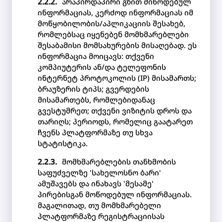
არაპირდაპირი გზით მიწოდებულ
ინფორმაციას, კერძოდ ინფორმაციას იმ
მოწყობილობის/აპლიკაციის შესახებ,
რომლებსაც იყენებენ მომხმარებლები
შესაბამისი მომსახურების მისაღებად. ეს
ინფორმაცია მოიცავს: თქვენი
კომპიუტერის ან/და ტელეფონის
ინტერნეტ პროტოკოლის (IP) მისამართს;
ბრაუზერის ტიპს; გვერდების
მისამართებს, რომლებიდანაც
გვესტუმრეთ; თქვენი ვიზიტის დროს და
თარიღს; პერიოდს, რომელიც გაატარეთ
ჩვენს პლატფორმაზე თუ სხვა
სტატისტიკა.
მომხმარებლების თანხმობის
საფუძველზე 'სახელოსნო ბარი'
ამუშავებს და ინახავს 'მესამე'
პირებისგან მოწოდებულ ინფორმაციას.
მაგალითად, თუ მომხმარებელი
პლატფორმაზე რეგისტრაციისას